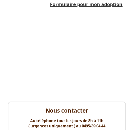
Formulaire pour mon adoption
Nous contacter
Au téléphone tous les jours de 8h à 11h
( urgences uniquement ) au 0495/89 04 44