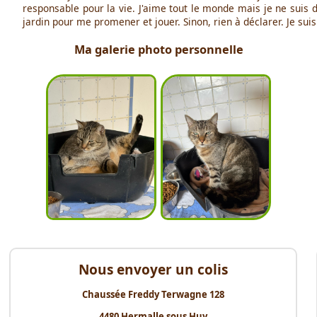
responsable pour la vie. J'aime tout le monde mais je ne suis 
jardin pour me promener et jouer. Sinon, rien à déclarer. Je su
Ma galerie photo personnelle
Nous envoyer un colis
Chaussée Freddy Terwagne 128
4480 Hermalle sous Huy