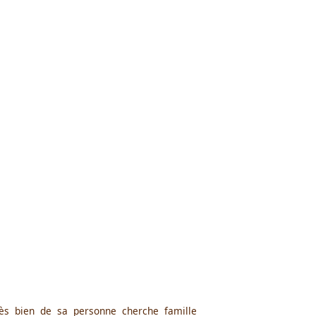
très bien de sa personne cherche famille