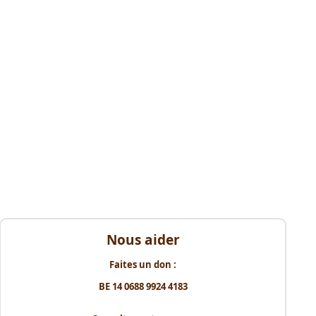
Nous aider
Faites un don :
BE 14 0688 9924 4183