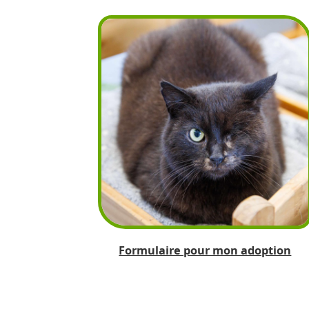
Formulaire pour mon adoption