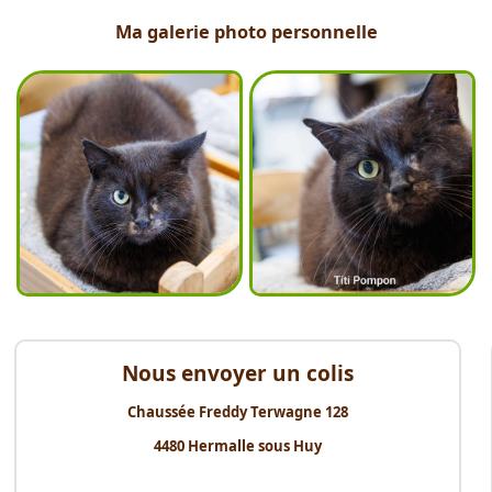
Ma galerie photo personnelle
Nous envoyer un colis
Chaussée Freddy Terwagne 128
4480 Hermalle sous Huy