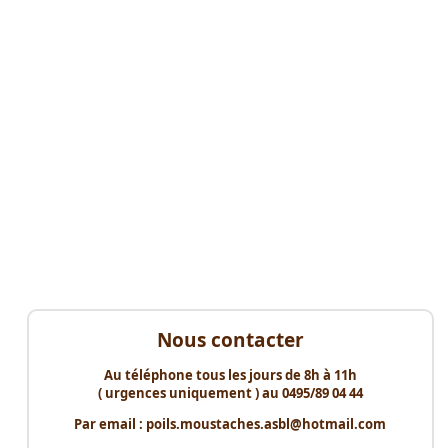
Nous contacter
Au téléphone tous les jours de 8h à 11h
( urgences uniquement ) au 0495/89 04 44
Par email : poils.moustaches.asbl@hotmail.com