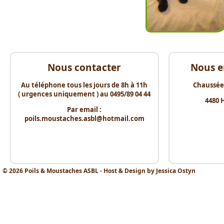
Nous contacter
Nous e
Au téléphone tous les jours de 8h à 11h
Chaussée
( urgences uniquement ) au 0495/89 04 44
4480 
Par email :
poils.moustaches.asbl@hotmail.com
© 2026 Poils & Moustaches ASBL - Host & Design by Jessica Ostyn